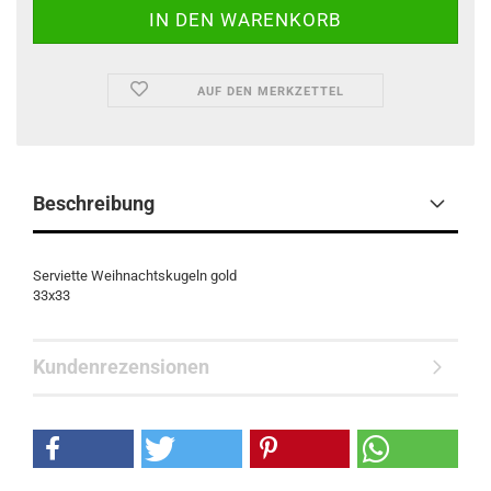
AUF DEN MERKZETTEL
Beschreibung
Serviette Weihnachtskugeln gold
33x33
Kundenrezensionen