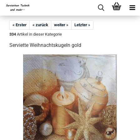
« Erster
« zurück
weiter »
Letzter »
334
Artikel in dieser Kategorie
Serviette Weihnachtskugeln gold