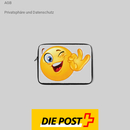
AGB
Privatsphäre und Datenschutz