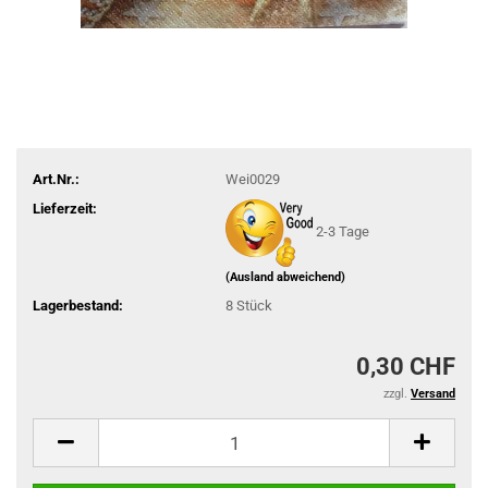
Art.Nr.:
Wei0029
Lieferzeit:
2-3 Tage
(Ausland abweichend)
Lagerbestand:
8
Stück
0,30 CHF
zzgl.
Versand