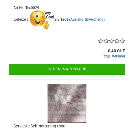
Art.Nr.: Tex0029
Lieferzeit:
2-3 Tage
(Ausland abweichend)
0,40 CHF
zzgl.
Versand
IN DEN WARENKORB
Serviette Schmetterling rosa