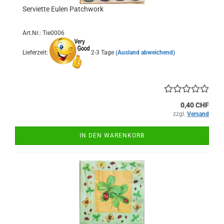
Serviette Eulen Patchwork
Art.Nr.: Tie0006
Lieferzeit:
2-3 Tage
(Ausland abweichend)
0,40 CHF
zzgl.
Versand
IN DEN WARENKORB