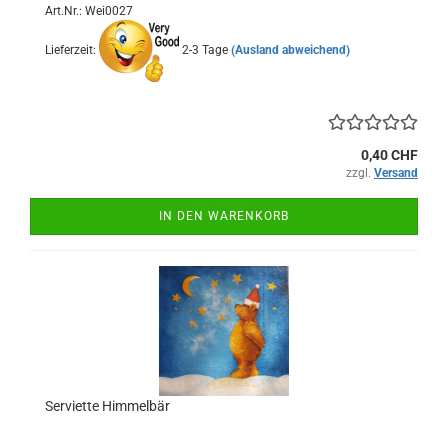
Art.Nr.: Wei0027
Lieferzeit:
2-3 Tage
(Ausland abweichend)
0,40 CHF
zzgl.
Versand
IN DEN WARENKORB
Serviette Himmelbär