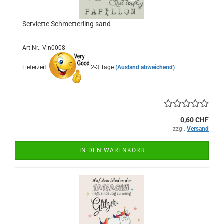
Serviette Schmetterling sand
Art.Nr.: Vin0008
Lieferzeit:
2-3 Tage
(Ausland abweichend)
0,60 CHF
zzgl.
Versand
IN DEN WARENKORB