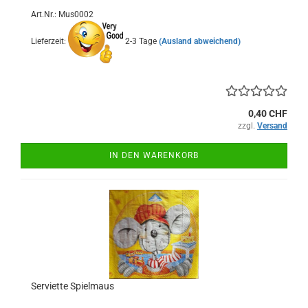
Art.Nr.: Mus0002
Lieferzeit:
2-3 Tage
(Ausland abweichend)
0,40 CHF
zzgl.
Versand
IN DEN WARENKORB
Serviette Spielmaus