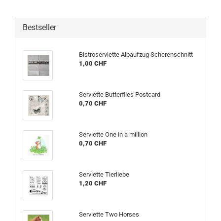
Bestseller
Bistroserviette Alpaufzug Scherenschnitt
1,00 CHF
Serviette Butterflies Postcard
0,70 CHF
Serviette One in a million
0,70 CHF
Serviette Tierliebe
1,20 CHF
Serviette Two Horses