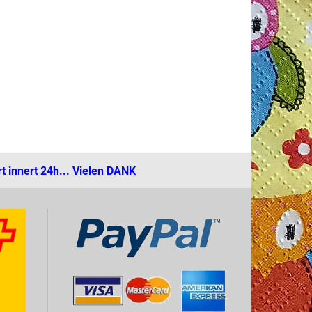
t innert 24h... Vielen DANK