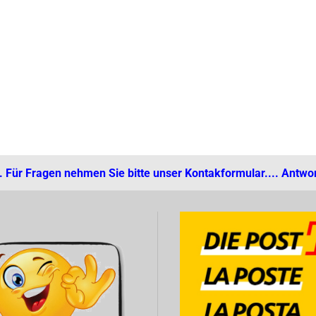
... Für Fragen nehmen Sie bitte unser Kontakformular.... Antwor