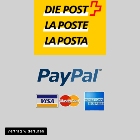
Vertrag widerrufen