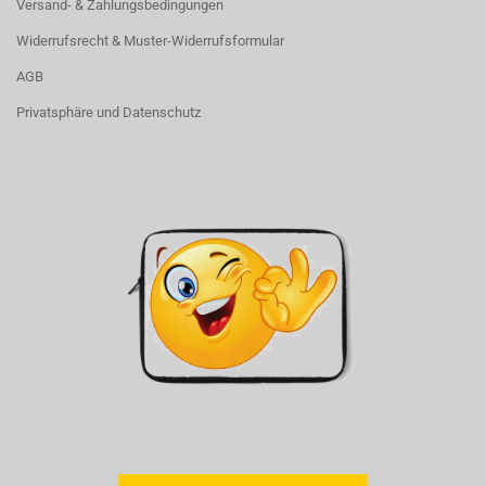
Versand- & Zahlungsbedingungen
Widerrufsrecht & Muster-Widerrufsformular
AGB
Privatsphäre und Datenschutz