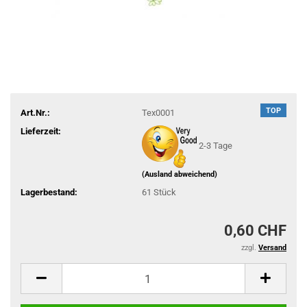
TOP
Art.Nr.:
Tex0001
Lieferzeit:
2-3 Tage
(Ausland abweichend)
Lagerbestand:
61
Stück
0,60 CHF
zzgl.
Versand