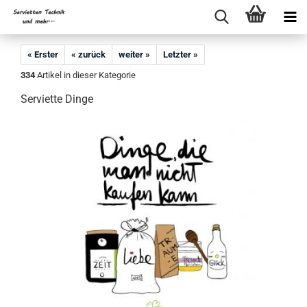
« Erster
« zurück
weiter »
Letzter »
334
Artikel in dieser Kategorie
Serviette Dinge