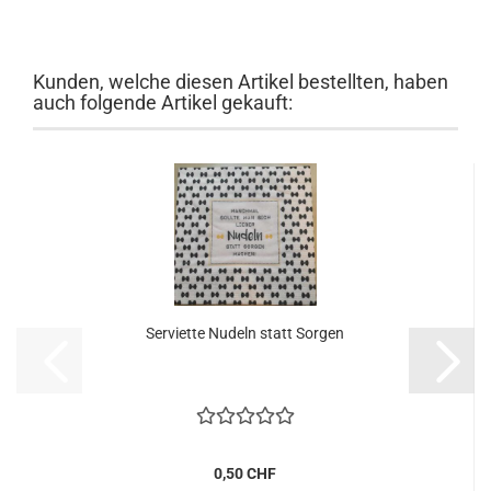
Kunden, welche diesen Artikel bestellten, haben
auch folgende Artikel gekauft:
Serviette Nudeln statt Sorgen
0,50 CHF