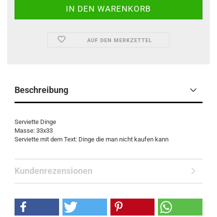
AUF DEN MERKZETTEL
Beschreibung
Serviette Dinge
Masse: 33x33
Serviette mit dem Text: Dinge die man nicht kaufen kann
Kundenrezensionen